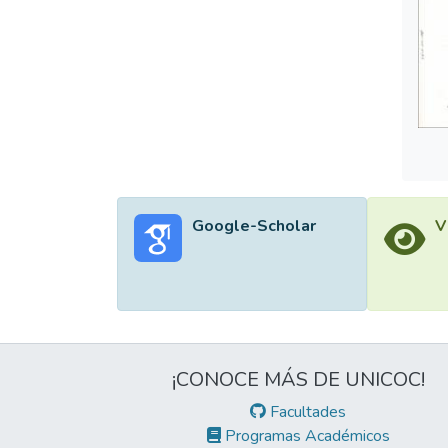
Google-Scholar
V
¡CONOCE MÁS DE UNICOC!
Facultades
Programas Académicos