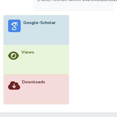
Google-Scholar
Views
Downloads