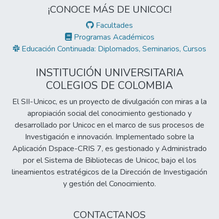
¡CONOCE MÁS DE UNICOC!
Facultades
Programas Académicos
Educación Continuada: Diplomados, Seminarios, Cursos
INSTITUCIÓN UNIVERSITARIA
COLEGIOS DE COLOMBIA
El SII-Unicoc, es un proyecto de divulgación con miras a la
apropiación social del conocimiento gestionado y
desarrollado por Unicoc en el marco de sus procesos de
Investigación e innovación. Implementado sobre la
Aplicación Dspace-CRIS 7, es gestionado y Administrado
por el Sistema de Bibliotecas de Unicoc, bajo el los
lineamientos estratégicos de la Dirección de Investigación
y gestión del Conocimiento.
CONTACTANOS