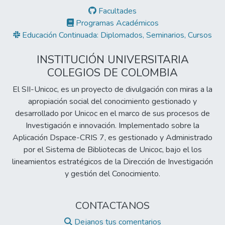
Facultades
Programas Académicos
Educación Continuada: Diplomados, Seminarios, Cursos
INSTITUCIÓN UNIVERSITARIA
COLEGIOS DE COLOMBIA
El SII-Unicoc, es un proyecto de divulgación con miras a la
apropiación social del conocimiento gestionado y
desarrollado por Unicoc en el marco de sus procesos de
Investigación e innovación. Implementado sobre la
Aplicación Dspace-CRIS 7, es gestionado y Administrado
por el Sistema de Bibliotecas de Unicoc, bajo el los
lineamientos estratégicos de la Dirección de Investigación
y gestión del Conocimiento.
CONTACTANOS
Dejanos tus comentarios