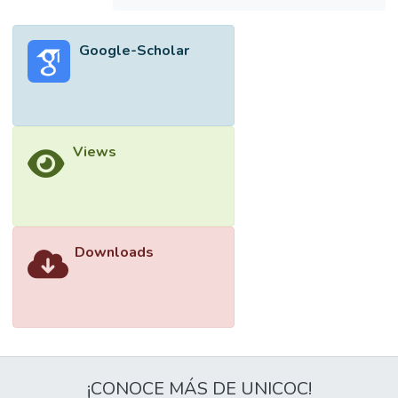
Google-Scholar
Views
Downloads
¡CONOCE MÁS DE UNICOC!