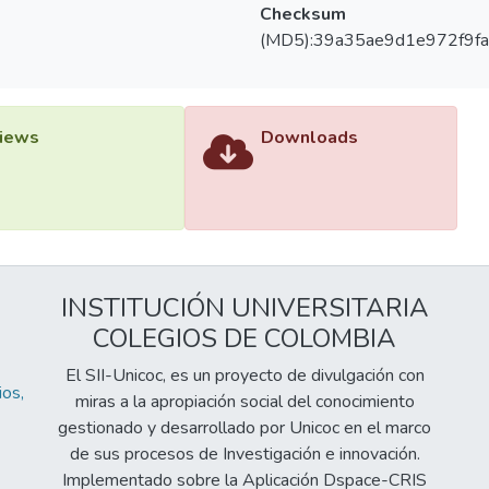
Checksum
(MD5):39a35ae9d1e972f9f
iews
Downloads
INSTITUCIÓN UNIVERSITARIA
COLEGIOS DE COLOMBIA
El SII-Unicoc, es un proyecto de divulgación con
os,
miras a la apropiación social del conocimiento
gestionado y desarrollado por Unicoc en el marco
de sus procesos de Investigación e innovación.
Implementado sobre la Aplicación Dspace-CRIS