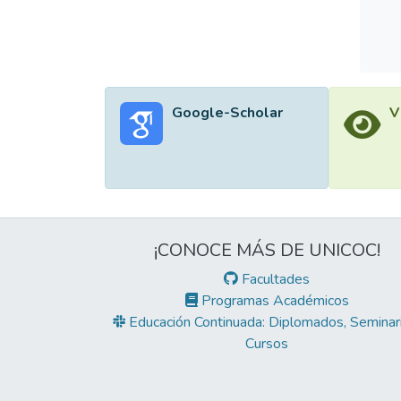
Google-Scholar
V
¡CONOCE MÁS DE UNICOC!
Facultades
Programas Académicos
Educación Continuada: Diplomados, Seminari
Cursos