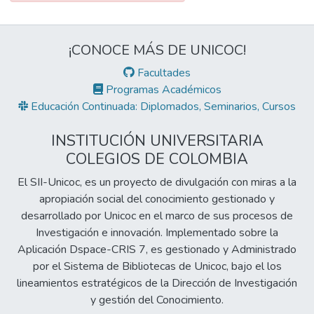
¡CONOCE MÁS DE UNICOC!
Facultades
Programas Académicos
Educación Continuada: Diplomados, Seminarios, Cursos
INSTITUCIÓN UNIVERSITARIA
COLEGIOS DE COLOMBIA
El SII-Unicoc, es un proyecto de divulgación con miras a la
apropiación social del conocimiento gestionado y
desarrollado por Unicoc en el marco de sus procesos de
Investigación e innovación. Implementado sobre la
Aplicación Dspace-CRIS 7, es gestionado y Administrado
por el Sistema de Bibliotecas de Unicoc, bajo el los
lineamientos estratégicos de la Dirección de Investigación
y gestión del Conocimiento.