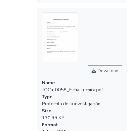
Download
Name
TOCa-0058_Ficha-tecnica.pdf
Type
Protocolo de la investigación
Size
130.99 KB
Format