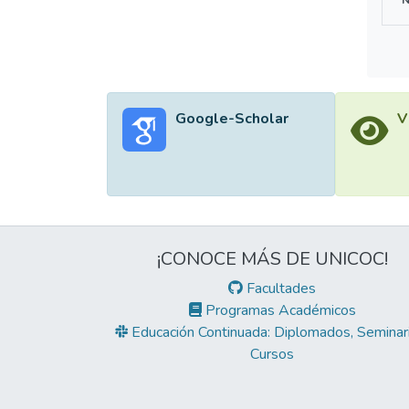
Google-Scholar
V
¡CONOCE MÁS DE UNICOC!
Facultades
Programas Académicos
Educación Continuada: Diplomados, Seminari
Cursos