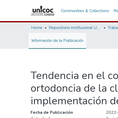
Communities & Collections
Re
Home
Repositorio institucional Unicoc, RI-unicoc
Traba
Información de la Publicación
Tendencia en el c
ortodoncia de la cl
implementación de 
Fecha de Publicación
2022