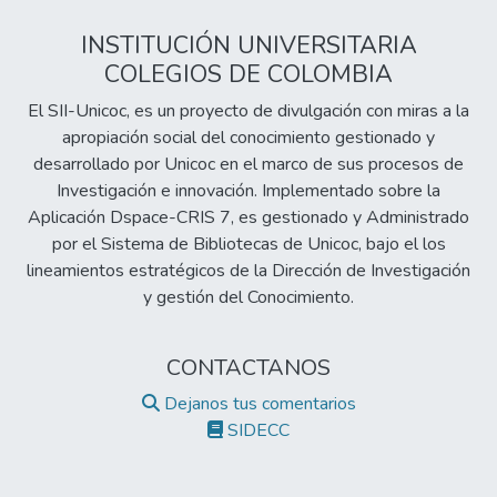
INSTITUCIÓN UNIVERSITARIA
COLEGIOS DE COLOMBIA
El SII-Unicoc, es un proyecto de divulgación con miras a la
apropiación social del conocimiento gestionado y
desarrollado por Unicoc en el marco de sus procesos de
Investigación e innovación. Implementado sobre la
Aplicación Dspace-CRIS 7, es gestionado y Administrado
por el Sistema de Bibliotecas de Unicoc, bajo el los
lineamientos estratégicos de la Dirección de Investigación
y gestión del Conocimiento.
CONTACTANOS
Dejanos tus comentarios
SIDECC