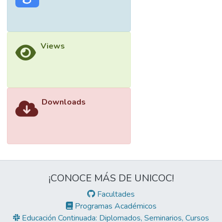
Views
Downloads
¡CONOCE MÁS DE UNICOC!
Facultades
Programas Académicos
Educación Continuada: Diplomados, Seminarios, Cursos