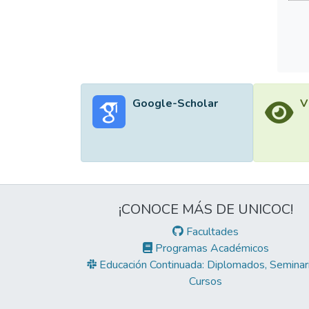
Google-Scholar
V
¡CONOCE MÁS DE UNICOC!
Facultades
Programas Académicos
Educación Continuada: Diplomados, Seminari
Cursos