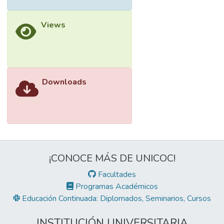
Views
Downloads
¡CONOCE MÁS DE UNICOC!
Facultades
Programas Académicos
Educación Continuada: Diplomados, Seminarios, Cursos
INSTITUCIÓN UNIVERSITARIA