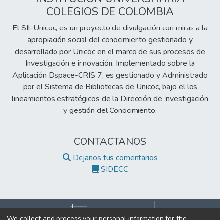
COLEGIOS DE COLOMBIA
El SII-Unicoc, es un proyecto de divulgación con miras a la
apropiación social del conocimiento gestionado y
desarrollado por Unicoc en el marco de sus procesos de
Investigación e innovación. Implementado sobre la
Aplicación Dspace-CRIS 7, es gestionado y Administrado
por el Sistema de Bibliotecas de Unicoc, bajo el los
lineamientos estratégicos de la Dirección de Investigación
y gestión del Conocimiento.
CONTACTANOS
Dejanos tus comentarios
SIDECC
We collect and process your personal information for the