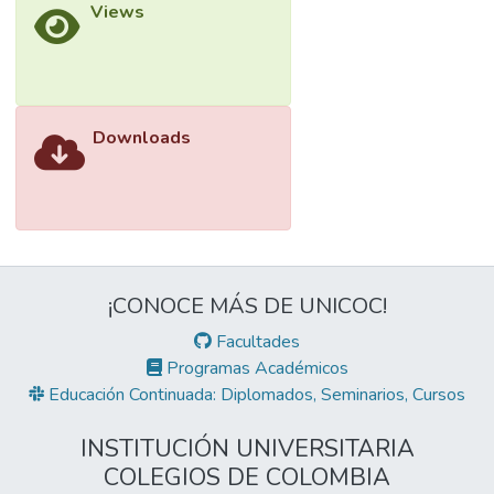
Views
Downloads
¡CONOCE MÁS DE UNICOC!
Facultades
Programas Académicos
Educación Continuada: Diplomados, Seminarios, Cursos
INSTITUCIÓN UNIVERSITARIA
COLEGIOS DE COLOMBIA