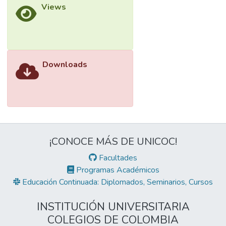
Views
Downloads
¡CONOCE MÁS DE UNICOC!
Facultades
Programas Académicos
Educación Continuada: Diplomados, Seminarios, Cursos
INSTITUCIÓN UNIVERSITARIA
COLEGIOS DE COLOMBIA