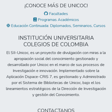
¡CONOCE MÁS DE UNICOC!
Facultades
Programas Académicos
Educación Continuada: Diplomados, Seminarios, Cursos
INSTITUCIÓN UNIVERSITARIA
COLEGIOS DE COLOMBIA
El SII-Unicoc, es un proyecto de divulgación con miras a la
apropiación social del conocimiento gestionado y
desarrollado por Unicoc en el marco de sus procesos de
Investigación e innovación. Implementado sobre la
Aplicación Dspace-CRIS 7, es gestionado y Administrado
por el Sistema de Bibliotecas de Unicoc, bajo el los
lineamientos estratégicos de la Dirección de Investigación
y gestión del Conocimiento.
CONTACTANOS