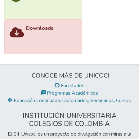
Downloads
¡CONOCE MÁS DE UNICOC!
Facultades
Programas Académicos
Educación Continuada: Diplomados, Seminarios, Cursos
INSTITUCIÓN UNIVERSITARIA
COLEGIOS DE COLOMBIA
El SII-Unicoc, es un proyecto de divulgación con miras a la