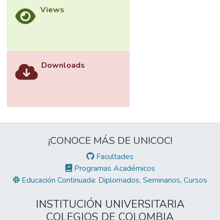
Views
Downloads
¡CONOCE MÁS DE UNICOC!
Facultades
Programas Académicos
Educación Continuada: Diplomados, Seminarios, Cursos
INSTITUCIÓN UNIVERSITARIA
COLEGIOS DE COLOMBIA