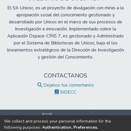
El SII-Unicoc, es un proyecto de divulgación con miras a la
apropiación social del conocimiento gestionado y
desarrollado por Unicoc en el marco de sus procesos de
Investigación e innovación. Implementado sobre la
Aplicación Dspace-CRIS 7, es gestionado y Administrado
por el Sistema de Bibliotecas de Unicoc, bajo el los
lineamientos estratégicos de la Dirección de Investigación
y gestión del Conocimiento.
CONTACTANOS
Dejanos tus comentarios
SIDECC
We collect and process your personal information for the
following purposes:
Authentication, Preferences,