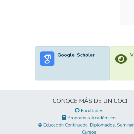
Google-Scholar
V
¡CONOCE MÁS DE UNICOC!
Facultades
Programas Académicos
Educación Continuada: Diplomados, Seminari
Cursos