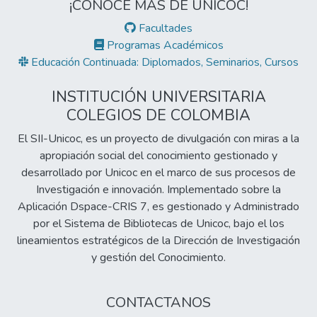
¡CONOCE MÁS DE UNICOC!
Facultades
Programas Académicos
Educación Continuada: Diplomados, Seminarios, Cursos
INSTITUCIÓN UNIVERSITARIA
COLEGIOS DE COLOMBIA
El SII-Unicoc, es un proyecto de divulgación con miras a la
apropiación social del conocimiento gestionado y
desarrollado por Unicoc en el marco de sus procesos de
Investigación e innovación. Implementado sobre la
Aplicación Dspace-CRIS 7, es gestionado y Administrado
por el Sistema de Bibliotecas de Unicoc, bajo el los
lineamientos estratégicos de la Dirección de Investigación
y gestión del Conocimiento.
CONTACTANOS