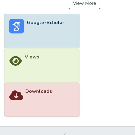
View More
Google-Scholar
Views
Downloads