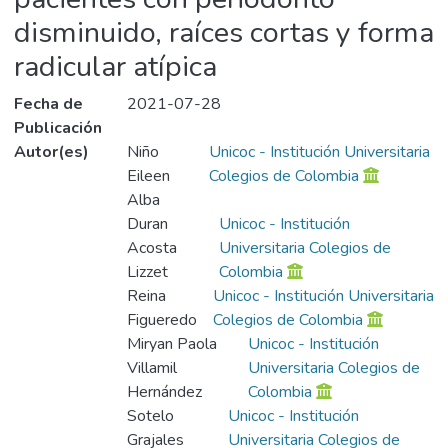
disminuido, raíces cortas y forma
radicular atípica
Fecha de
2021-07-28
Publicación
Autor(es)
Niño
Unicoc - Institución Universitaria
Eileen
Colegios de Colombia
Alba
Duran
Unicoc - Institución
Acosta
Universitaria Colegios de
Lizzet
Colombia
Reina
Unicoc - Institución Universitaria
Figueredo
Colegios de Colombia
Miryan Paola
Unicoc - Institución
Villamil
Universitaria Colegios de
Hernández
Colombia
Sotelo
Unicoc - Institución
Grajales
Universitaria Colegios de