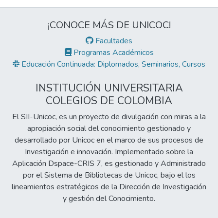
¡CONOCE MÁS DE UNICOC!
Facultades
Programas Académicos
Educación Continuada: Diplomados, Seminarios, Cursos
INSTITUCIÓN UNIVERSITARIA
COLEGIOS DE COLOMBIA
El SII-Unicoc, es un proyecto de divulgación con miras a la
apropiación social del conocimiento gestionado y
desarrollado por Unicoc en el marco de sus procesos de
Investigación e innovación. Implementado sobre la
Aplicación Dspace-CRIS 7, es gestionado y Administrado
por el Sistema de Bibliotecas de Unicoc, bajo el los
lineamientos estratégicos de la Dirección de Investigación
y gestión del Conocimiento.