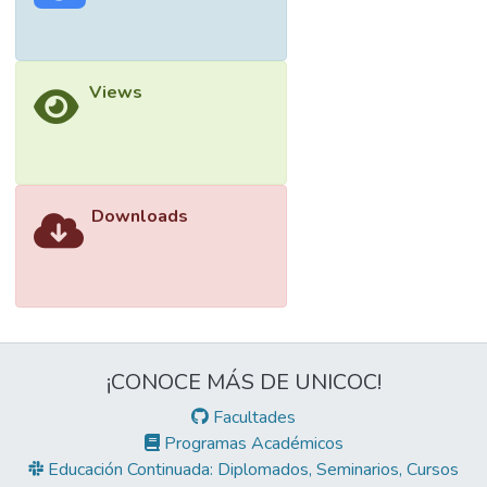
Views
Downloads
¡CONOCE MÁS DE UNICOC!
Facultades
Programas Académicos
Educación Continuada: Diplomados, Seminarios, Cursos