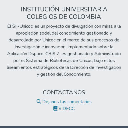
INSTITUCIÓN UNIVERSITARIA
COLEGIOS DE COLOMBIA
El SII-Unicoc, es un proyecto de divulgación con miras a la
apropiación social del conocimiento gestionado y
desarrollado por Unicoc en el marco de sus procesos de
Investigación e innovación. Implementado sobre la
Aplicación Dspace-CRIS 7, es gestionado y Administrado
por el Sistema de Bibliotecas de Unicoc, bajo el los
lineamientos estratégicos de la Dirección de Investigación
y gestión del Conocimiento.
CONTACTANOS
Dejanos tus comentarios
SIDECC