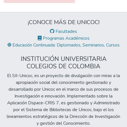
¡CONOCE MÁS DE UNICOC!
Facultades
Programas Académicos
Educación Continuada: Diplomados, Seminarios, Cursos
INSTITUCIÓN UNIVERSITARIA
COLEGIOS DE COLOMBIA
El SII-Unicoc, es un proyecto de divulgación con miras a la
apropiación social del conocimiento gestionado y
desarrollado por Unicoc en el marco de sus procesos de
Investigación e innovación. Implementado sobre la
Aplicación Dspace-CRIS 7, es gestionado y Administrado
por el Sistema de Bibliotecas de Unicoc, bajo el los
lineamientos estratégicos de la Dirección de Investigación
y gestión del Conocimiento.