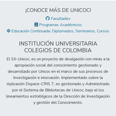
¡CONOCE MÁS DE UNICOC!
Facultades
Programas Académicos
Educación Continuada: Diplomados, Seminarios, Cursos
INSTITUCIÓN UNIVERSITARIA
COLEGIOS DE COLOMBIA
El SII-Unicoc, es un proyecto de divulgación con miras a la
apropiación social del conocimiento gestionado y
desarrollado por Unicoc en el marco de sus procesos de
Investigación e innovación. Implementado sobre la
Aplicación Dspace-CRIS 7, es gestionado y Administrado
por el Sistema de Bibliotecas de Unicoc, bajo el los
lineamientos estratégicos de la Dirección de Investigación
y gestión del Conocimiento.