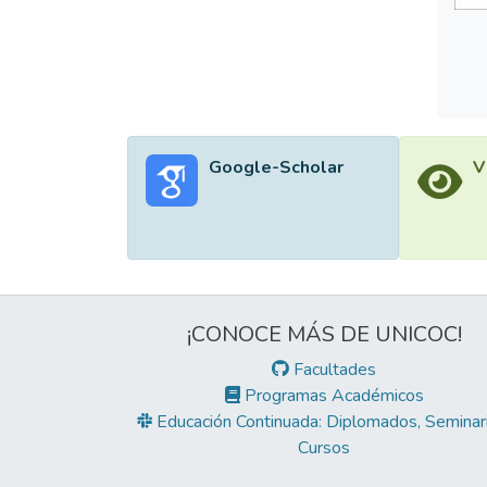
Google-Scholar
V
¡CONOCE MÁS DE UNICOC!
Facultades
Programas Académicos
Educación Continuada: Diplomados, Seminari
Cursos