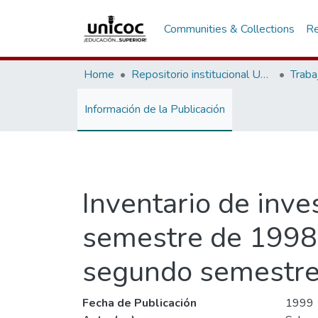
Communities & Collections
Re
Home
Repositorio institucional Unicoc, RI-unicoc
Traba
Información de la Publicación
Inventario de inv
semestre de 1998,
segundo semestre
Fecha de Publicación
1999