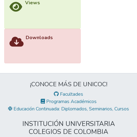
Views
Downloads
¡CONOCE MÁS DE UNICOC!
Facultades
Programas Académicos
Educación Continuada: Diplomados, Seminarios, Cursos
INSTITUCIÓN UNIVERSITARIA
COLEGIOS DE COLOMBIA