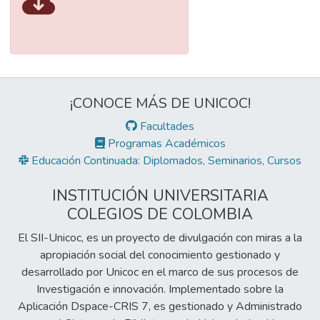
¡CONOCE MÁS DE UNICOC!
Facultades
Programas Académicos
Educación Continuada: Diplomados, Seminarios, Cursos
INSTITUCIÓN UNIVERSITARIA
COLEGIOS DE COLOMBIA
El SII-Unicoc, es un proyecto de divulgación con miras a la
apropiación social del conocimiento gestionado y
desarrollado por Unicoc en el marco de sus procesos de
Investigación e innovación. Implementado sobre la
Aplicación Dspace-CRIS 7, es gestionado y Administrado