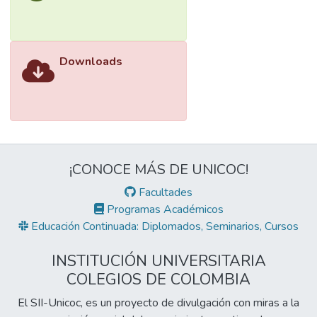
Downloads
¡CONOCE MÁS DE UNICOC!
Facultades
Programas Académicos
Educación Continuada: Diplomados, Seminarios, Cursos
INSTITUCIÓN UNIVERSITARIA
COLEGIOS DE COLOMBIA
El SII-Unicoc, es un proyecto de divulgación con miras a la