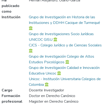
Ha
Hernan Alejandro, Olano-Garcia
publicado
como
Institución
Grupo de Investigación en Historia de las
Instituciones y DDHH Cacique de Turmequé
Grupo de Investigaciones Socio Jurídicas
UNICOC GISU
CJCS - Colegio Jurídico y de Ciencias Sociales
Grupo de Investigación Colegio de Altos
Estudios Psicológicos
Grupo de Investigación Calidad e Innovación
Educativa Unicoc
Unicoc - Institución Universitaria Colegios de
Colombia
Cargo
Docente Investigador
Formación
Doctor en Derecho Canónico
profesional
Magister en Derecho Canónico