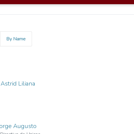
By Name
Astrid Liliana
Jorge Augusto