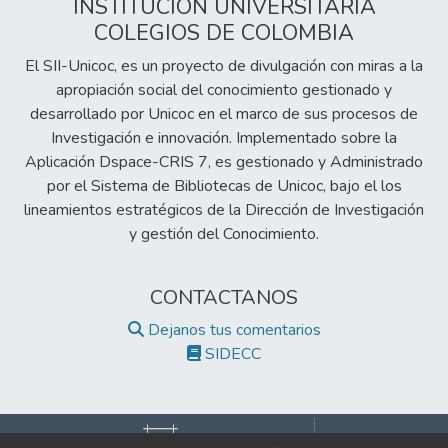
INSTITUCIÓN UNIVERSITARIA
COLEGIOS DE COLOMBIA
El SII-Unicoc, es un proyecto de divulgación con miras a la
apropiación social del conocimiento gestionado y
desarrollado por Unicoc en el marco de sus procesos de
Investigación e innovación. Implementado sobre la
Aplicación Dspace-CRIS 7, es gestionado y Administrado
por el Sistema de Bibliotecas de Unicoc, bajo el los
lineamientos estratégicos de la Dirección de Investigación
y gestión del Conocimiento.
CONTACTANOS
Dejanos tus comentarios
SIDECC