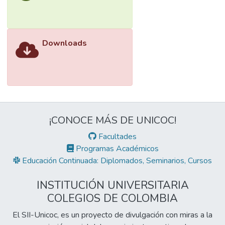
Downloads
¡CONOCE MÁS DE UNICOC!
Facultades
Programas Académicos
Educación Continuada: Diplomados, Seminarios, Cursos
INSTITUCIÓN UNIVERSITARIA
COLEGIOS DE COLOMBIA
El SII-Unicoc, es un proyecto de divulgación con miras a la