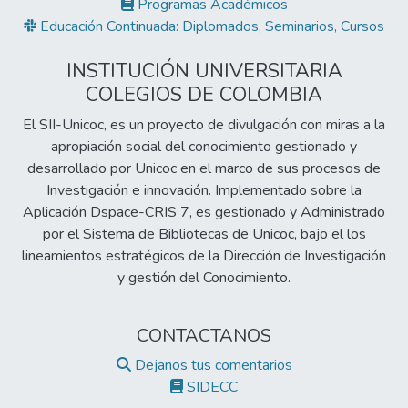
Programas Académicos
Educación Continuada: Diplomados, Seminarios, Cursos
INSTITUCIÓN UNIVERSITARIA
COLEGIOS DE COLOMBIA
El SII-Unicoc, es un proyecto de divulgación con miras a la
apropiación social del conocimiento gestionado y
desarrollado por Unicoc en el marco de sus procesos de
Investigación e innovación. Implementado sobre la
Aplicación Dspace-CRIS 7, es gestionado y Administrado
por el Sistema de Bibliotecas de Unicoc, bajo el los
lineamientos estratégicos de la Dirección de Investigación
y gestión del Conocimiento.
CONTACTANOS
Dejanos tus comentarios
SIDECC