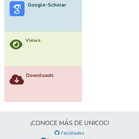
Google-Scholar
Views
Downloads
¡CONOCE MÁS DE UNICOC!
Facultades