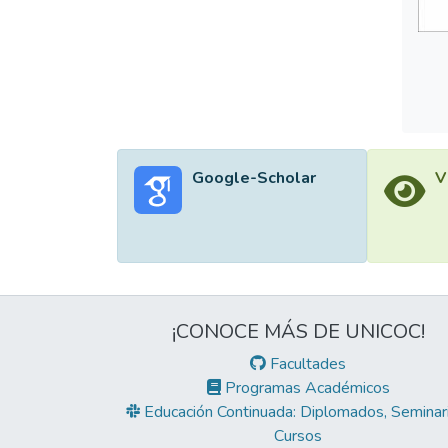
Google-Scholar
V
¡CONOCE MÁS DE UNICOC!
Facultades
Programas Académicos
Educación Continuada: Diplomados, Seminari
Cursos