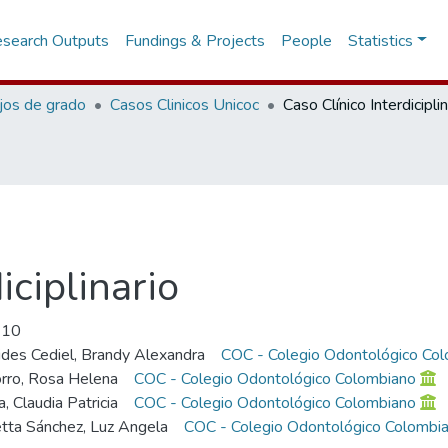
search Outputs
Fundings & Projects
People
Statistics
jos de grado
Casos Clinicos Unicoc
Caso Clínico Interdiciplin
iciplinario
-10
des Cediel, Brandy Alexandra
COC - Colegio Odontológico Co
rro, Rosa Helena
COC - Colegio Odontológico Colombiano
, Claudia Patricia
COC - Colegio Odontológico Colombiano
tta Sánchez, Luz Angela
COC - Colegio Odontológico Colombi