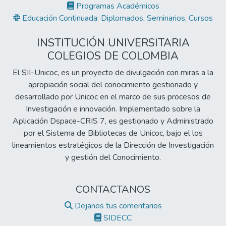
Programas Académicos
Educación Continuada: Diplomados, Seminarios, Cursos
INSTITUCIÓN UNIVERSITARIA
COLEGIOS DE COLOMBIA
El SII-Unicoc, es un proyecto de divulgación con miras a la
apropiación social del conocimiento gestionado y
desarrollado por Unicoc en el marco de sus procesos de
Investigación e innovación. Implementado sobre la
Aplicación Dspace-CRIS 7, es gestionado y Administrado
por el Sistema de Bibliotecas de Unicoc, bajo el los
lineamientos estratégicos de la Dirección de Investigación
y gestión del Conocimiento.
CONTACTANOS
Dejanos tus comentarios
SIDECC