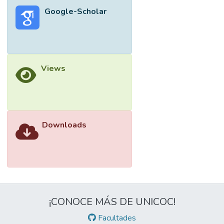
Google-Scholar
Views
Downloads
¡CONOCE MÁS DE UNICOC!
Facultades