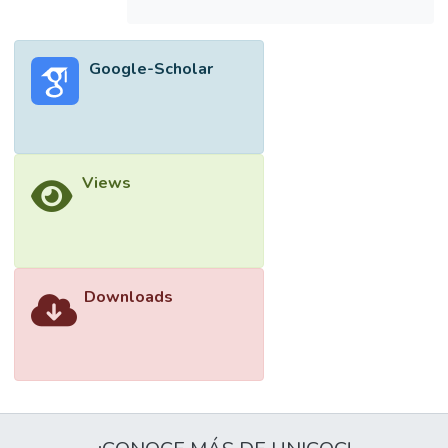
Google-Scholar
Views
Downloads