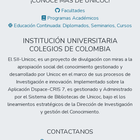
¡CONOCE MÁS DE UNICOC!
Facultades
Programas Académicos
Educación Continuada: Diplomados, Seminarios, Cursos
INSTITUCIÓN UNIVERSITARIA
COLEGIOS DE COLOMBIA
El SII-Unicoc, es un proyecto de divulgación con miras a la
apropiación social del conocimiento gestionado y
desarrollado por Unicoc en el marco de sus procesos de
Investigación e innovación. Implementado sobre la
Aplicación Dspace-CRIS 7, es gestionado y Administrado
por el Sistema de Bibliotecas de Unicoc, bajo el los
lineamientos estratégicos de la Dirección de Investigación
y gestión del Conocimiento.
CONTACTANOS