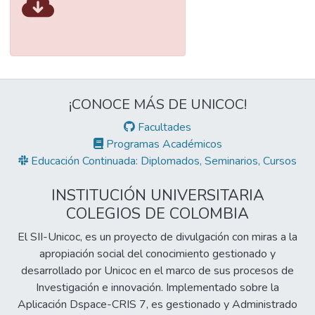
¡CONOCE MÁS DE UNICOC!
Facultades
Programas Académicos
Educación Continuada: Diplomados, Seminarios, Cursos
INSTITUCIÓN UNIVERSITARIA
COLEGIOS DE COLOMBIA
El SII-Unicoc, es un proyecto de divulgación con miras a la
apropiación social del conocimiento gestionado y
desarrollado por Unicoc en el marco de sus procesos de
Investigación e innovación. Implementado sobre la
Aplicación Dspace-CRIS 7, es gestionado y Administrado