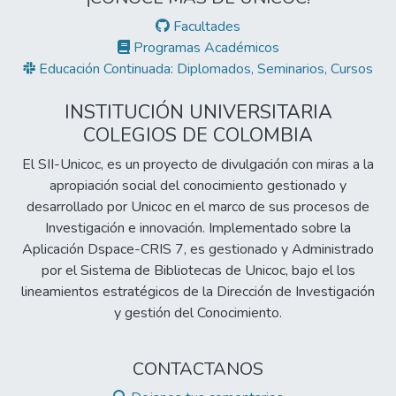
el tercer grupo está la población con
Facultades
capacidad de pago.
Programas Académicos
Educación Continuada: Diplomados, Seminarios, Cursos
INSTITUCIÓN UNIVERSITARIA
COLEGIOS DE COLOMBIA
El SII-Unicoc, es un proyecto de divulgación con miras a la
apropiación social del conocimiento gestionado y
desarrollado por Unicoc en el marco de sus procesos de
Investigación e innovación. Implementado sobre la
Aplicación Dspace-CRIS 7, es gestionado y Administrado
por el Sistema de Bibliotecas de Unicoc, bajo el los
lineamientos estratégicos de la Dirección de Investigación
y gestión del Conocimiento.
CONTACTANOS