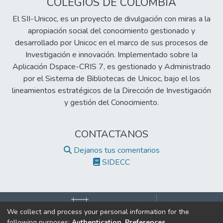
COLEGIOS DE COLOMBIA
El SII-Unicoc, es un proyecto de divulgación con miras a la
apropiación social del conocimiento gestionado y
desarrollado por Unicoc en el marco de sus procesos de
Investigación e innovación. Implementado sobre la
Aplicación Dspace-CRIS 7, es gestionado y Administrado
por el Sistema de Bibliotecas de Unicoc, bajo el los
lineamientos estratégicos de la Dirección de Investigación
y gestión del Conocimiento.
CONTACTANOS
Dejanos tus comentarios
SIDECC
We collect and process your personal information for the
following purposes:
Authentication, Preferences,