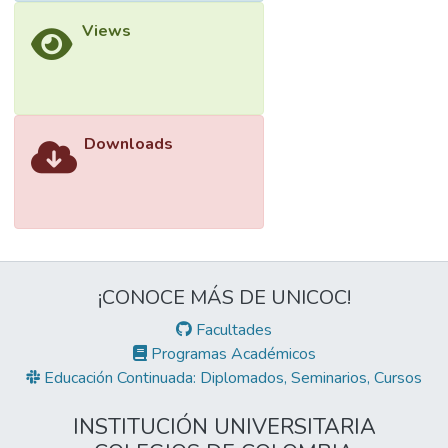
Views
Downloads
¡CONOCE MÁS DE UNICOC!
Facultades
Programas Académicos
Educación Continuada: Diplomados, Seminarios, Cursos
INSTITUCIÓN UNIVERSITARIA