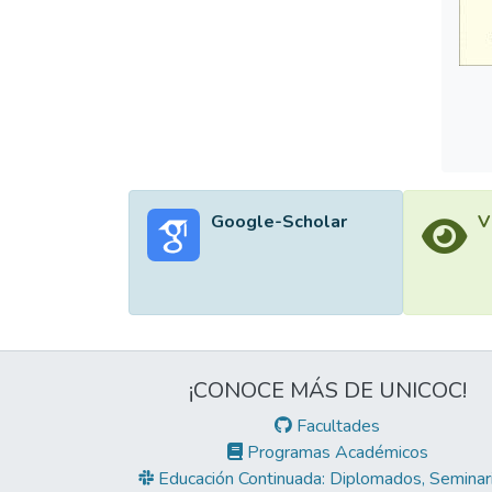
Google-Scholar
V
¡CONOCE MÁS DE UNICOC!
Facultades
Programas Académicos
Educación Continuada: Diplomados, Seminari