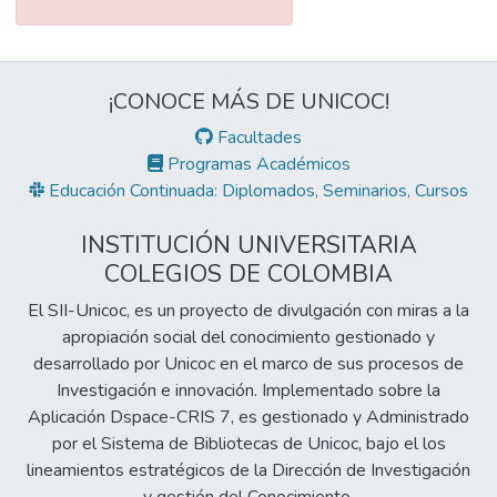
¡CONOCE MÁS DE UNICOC!
Facultades
Programas Académicos
Educación Continuada: Diplomados, Seminarios, Cursos
INSTITUCIÓN UNIVERSITARIA
COLEGIOS DE COLOMBIA
El SII-Unicoc, es un proyecto de divulgación con miras a la
apropiación social del conocimiento gestionado y
desarrollado por Unicoc en el marco de sus procesos de
Investigación e innovación. Implementado sobre la
Aplicación Dspace-CRIS 7, es gestionado y Administrado
por el Sistema de Bibliotecas de Unicoc, bajo el los
lineamientos estratégicos de la Dirección de Investigación