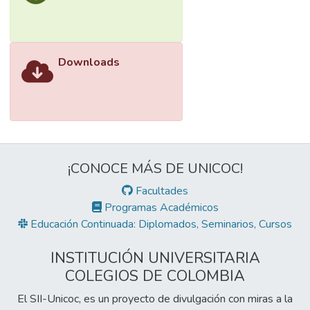
Downloads
¡CONOCE MÁS DE UNICOC!
Facultades
Programas Académicos
Educación Continuada: Diplomados, Seminarios, Cursos
INSTITUCIÓN UNIVERSITARIA
COLEGIOS DE COLOMBIA
El SII-Unicoc, es un proyecto de divulgación con miras a la