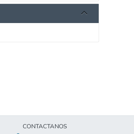
CONTACTANOS