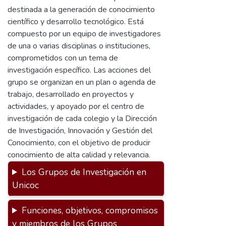
destinada a la generación de conocimiento
científico y desarrollo tecnológico. Está
compuesto por un equipo de investigadores
de una o varias disciplinas o instituciones,
comprometidos con un tema de
investigación específico. Las acciones del
grupo se organizan en un plan o agenda de
trabajo, desarrollado en proyectos y
actividades, y apoyado por el centro de
investigación de cada colegio y la Dirección
de Investigación, Innovación y Gestión del
Conocimiento, con el objetivo de producir
conocimiento de alta calidad y relevancia.
Los Grupos de Investigación en
Unicoc
Funciones, objetivos, compromisos
y miembros de los Grupos