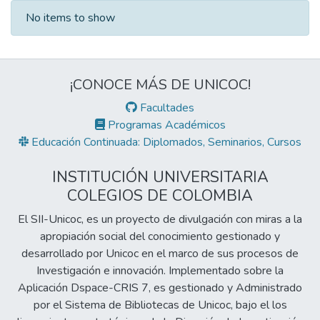
Recent Submissions
No items to show
¡CONOCE MÁS DE UNICOC!
Facultades
Programas Académicos
Educación Continuada: Diplomados, Seminarios, Cursos
INSTITUCIÓN UNIVERSITARIA
COLEGIOS DE COLOMBIA
El SII-Unicoc, es un proyecto de divulgación con miras a la
apropiación social del conocimiento gestionado y
desarrollado por Unicoc en el marco de sus procesos de
Investigación e innovación. Implementado sobre la
Aplicación Dspace-CRIS 7, es gestionado y Administrado
por el Sistema de Bibliotecas de Unicoc, bajo el los