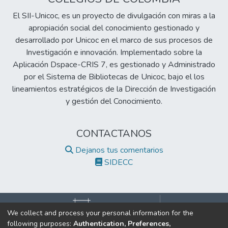
El SII-Unicoc, es un proyecto de divulgación con miras a la
apropiación social del conocimiento gestionado y
desarrollado por Unicoc en el marco de sus procesos de
Investigación e innovación. Implementado sobre la
Aplicación Dspace-CRIS 7, es gestionado y Administrado
por el Sistema de Bibliotecas de Unicoc, bajo el los
lineamientos estratégicos de la Dirección de Investigación
y gestión del Conocimiento.
CONTACTANOS
Dejanos tus comentarios
SIDECC
We collect and process your personal information for the
following purposes:
Authentication, Preferences,