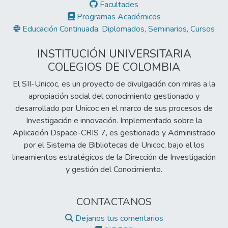
Facultades
Programas Académicos
Educación Continuada: Diplomados, Seminarios, Cursos
INSTITUCIÓN UNIVERSITARIA
COLEGIOS DE COLOMBIA
El SII-Unicoc, es un proyecto de divulgación con miras a la
apropiación social del conocimiento gestionado y
desarrollado por Unicoc en el marco de sus procesos de
Investigación e innovación. Implementado sobre la
Aplicación Dspace-CRIS 7, es gestionado y Administrado
por el Sistema de Bibliotecas de Unicoc, bajo el los
lineamientos estratégicos de la Dirección de Investigación
y gestión del Conocimiento.
CONTACTANOS
Dejanos tus comentarios