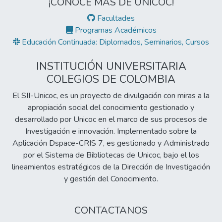
¡CONOCE MÁS DE UNICOC!
Facultades
Programas Académicos
Educación Continuada: Diplomados, Seminarios, Cursos
INSTITUCIÓN UNIVERSITARIA
COLEGIOS DE COLOMBIA
El SII-Unicoc, es un proyecto de divulgación con miras a la
apropiación social del conocimiento gestionado y
desarrollado por Unicoc en el marco de sus procesos de
Investigación e innovación. Implementado sobre la
Aplicación Dspace-CRIS 7, es gestionado y Administrado
por el Sistema de Bibliotecas de Unicoc, bajo el los
lineamientos estratégicos de la Dirección de Investigación
y gestión del Conocimiento.
CONTACTANOS